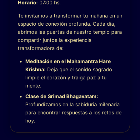
Horario:
07:00 hs.
Te invitamos a transformar tu mañana en un
espacio de conexión profunda. Cada día,
abrimos las puertas de nuestro templo para
compartir juntos la experiencia
transformadora de:
Meditación en el Mahamantra Hare
Krishna:
Deja que el sonido sagrado
limpie el corazón y traiga paz a tu
mente.
Clase de Srimad Bhagavatam:
Profundizamos en la sabiduría milenaria
para encontrar respuestas a los retos de
hoy.