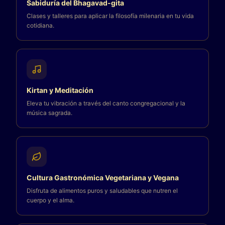
Sabiduría del Bhagavad-gita
Clases y talleres para aplicar la filosofía milenaria en tu vida
cotidiana.
Kirtan y Meditación
Eleva tu vibración a través del canto congregacional y la
música sagrada.
Cultura Gastronómica Vegetariana y Vegana
Disfruta de alimentos puros y saludables que nutren el
cuerpo y el alma.