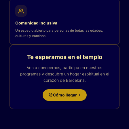
Comunidad Inclusiva
Un espacio abierto para personas de todas las edades,
culturas y caminos.
Te esperamos en el templo
Ven a conocernos, participa en nuestros
programas y descubre un hogar espiritual en el
corazón de Barcelona.
Cómo llegar