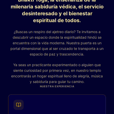
milenaria sabiduría védica, el servicio
desinteresado y el bienestar
espiritual de todos.
¿Buscas un respiro del ajetreo diario? Te invitamos a
descubrir un espacio donde la espiritualidad hindú se
encuentra con la vida moderna. Nuestra puerta es un
portal dimensional que al ser cruzado te transporta a un
espacio de paz y trascendencia.
Ya seas un practicante experimentado o alguien que
siente curiosidad por primera vez, en nuestro templo
encontrarás un hogar espiritual lleno de alegría, música
y sabiduría para guiar tu camino.
NUESTRA EXPERIENCIA